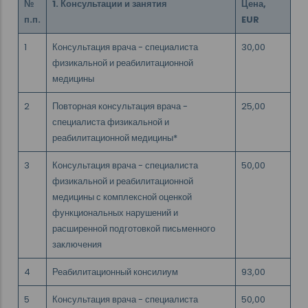
№
1. Консультации и занятия
Цена,
п.п.
EUR
1
Консультация врача - специалиста
30,00
физикальной и реабилитационной
медицины
2
Повторная консультация врача -
25,00
специалиста физикальной и
реабилитационной медицины*
3
Консультация врача - специалиста
50,00
физикальной и реабилитационной
медицины с комплексной оценкой
функциональных нарушений и
расширенной подготовкой письменного
заключения
4
Реабилитационный консилиум
93,00
5
Консультация врача - специалиста
50,00