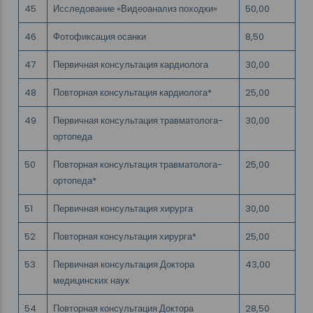
45
Исследование «Видеоанализ походки»
50,00
46
Фотофиксация осанки
8,50
47
Первичная консультация кардиолога
30,00
48
Повторная консультация кардиолога*
25,00
49
Первичная консультация травматолога-
30,00
ортопеда
50
Повторная консультация травматолога-
25,00
ортопеда*
51
Первичная консультация хирурга
30,00
52
Повторная консультация хирурга*
25,00
53
Первичная консультация Доктора
43,00
медицинских наук
54
Повторная консультация Доктора
28,50