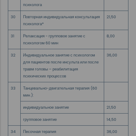
психолога
30
Повторная индивидуальная консультация
21,50
психолога*
31
Релаксация - групповое занятие с
8,00
психологом 60 мин
32
Индивидуальное занятие с психологом
36,00
для пациентов после инсульта или после
травм головы – реабилитация
психических процессов
33
Танцевально-двигательная терапия (60
мин.):
индивидуальное занятие
21,50
групповое занятие
14,50
34
Песочная терапия
36,00