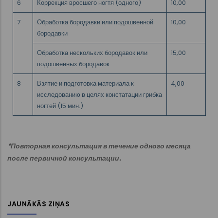
6
Коррекция вросшего ногтя (одного)
10,00
7
Обработка бородавки или подошвенной
10,00
бородавки
Обработка нескольких бородавок или
15,00
подошвенных бородавок
8
Взятие и подготовка материала к
4,00
исследованию в целях констатации грибка
ногтей (15 мин.)
*Повторная консультация в течение одного месяца
после первичной консультации.
JAUNĀKĀS ZIŅAS