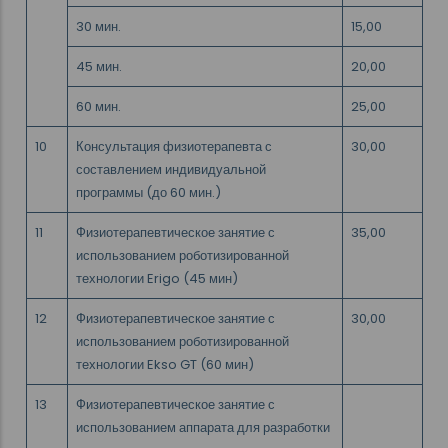
30 мин.
15,00
45 мин.
20,00
60 мин.
25,00
10
Консультация физиотерапевта с
30,00
составлением индивидуальной
программы (до 60 мин.)
11
Физиотерапевтическое занятие с
35,00
использованием роботизированной
технологии Erigo (45 мин)
12
Физиотерапевтическое занятие с
30,00
использованием роботизированной
технологии Ekso GT (60 мин)
13
Физиотерапевтическое занятие с
использованием аппарата для разработки