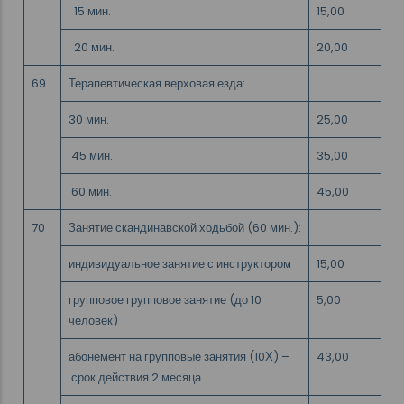
15 мин.
15,00
20 мин.
20,00
69
Терапевтическая верховая езда:
30 мин.
25,00
45 мин.
35,00
60 мин.
45,00
70
Занятие скандинавской ходьбой (60 мин.):
индивидуальное занятие с инструктором
15,00
групповое групповое занятие (до 10
5,00
человек)
абонемент на групповые занятия (10Х) –
43,00
срок действия 2 месяца