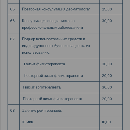
65
Повторная консультация дерматолога*
25,00
66
Консультация специалиста по
30,00
профессиональным заболеваниям
67
Подбор вспомогательных средств и
индивидуальное обучение пациента их
использованию:
1 визит физиотерапевта
30,00
Повторный визит физиотерапевта
20,00
1 визит эрготерапевта
30,00
Повторный визит физиотерапевта
20,00
68
Занятие рейттерапией:
10 мин.
10,00