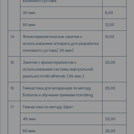
коленного сустава
30 мин.
6,00
60 мин.
12,00
14
Физиотерапевтическое занятие с
10,00
использованием аппарата для разработки
плечевого сустава( 30 мин)
15
Занятие с физиотерапевтом с
20,00
использованием системы виртуальной
реальности MiraRehab (45 мин.)
16
Гимнастика для младенцев по методу
25,00
Бобатов и обучение приемам handling
17
Гимнастика по методу Шрот:
45 мин.
20,00
60 мин.
25,00