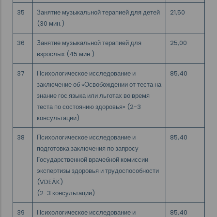
35
Занятие музыкальной терапией для детей
21,50
(30 мин.)
36
Занятие музыкальной терапией для
25,00
взрослых (45 мин.)
37
Психологическое исследование и
85,40
заключение об «Освобождении от теста на
знание гос.языка или льготах во время
теста по состоянию здоровья» (2-3
консультации)
38
Психологическое исследование и
85,40
подготовка заключения по запросу
Государственной врачебной комиссии
экспертизы здоровья и трудоспособности
(VDEĀK)
(2-3 консультации)
39
Психологическое исследование и
85,40