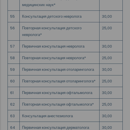
медицинских наук*
55
Консультация детского невролога
30,00
56
Повторная консультация детского
25,00
невролога*
57
Первичная консультация невролога
30,00
58
Повторная консультация невролога*
25,00
59
Первичная консультация отоларинголога
30,00
60
Повторная консультация отоларинголога*
25,00
61
Первичная консультация офтальмолога
30,00
62
Повторная консультация офтальмолога*
25,00
63
Консультация анестезиолога
30,00
64
Первичная консультация дерматолога
30,00