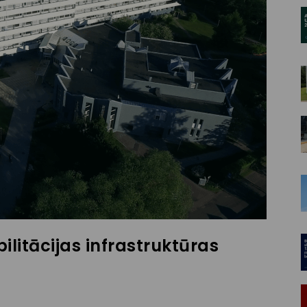
ilitācijas infrastruktūras